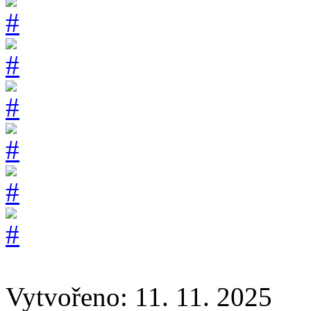
Vytvořeno: 11. 11. 2025