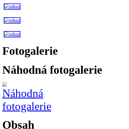
Fotogalerie
Náhodná fotogalerie
Obsah