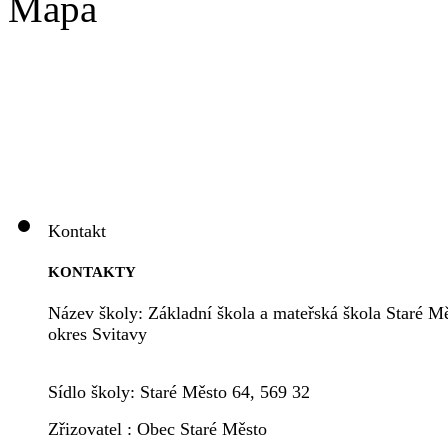
Mapa
Kontakt
KONTAKTY
Název školy: Základní škola a mateřská škola Staré Mě
okres Svitavy
Sídlo školy: Staré Město 64, 569 32
Zřizovatel : Obec Staré Město