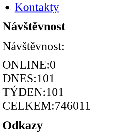
Kontakty
Návštěvnost
Návštěvnost:
ONLINE:
0
DNES:
101
TÝDEN:
101
CELKEM:
746011
Odkazy