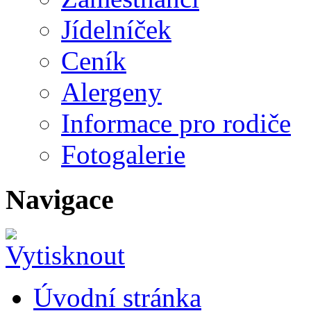
Jídelníček
Ceník
Alergeny
Informace pro rodiče
Fotogalerie
Navigace
Úvodní stránka