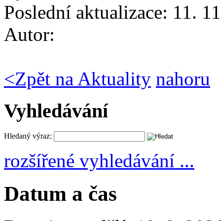
Poslední aktualizace: 11. 1
Autor:
<
Zpět na Aktuality
nahoru
Vyhledávání
Hledaný výraz:
rozšířené vyhledávání ...
Datum a čas