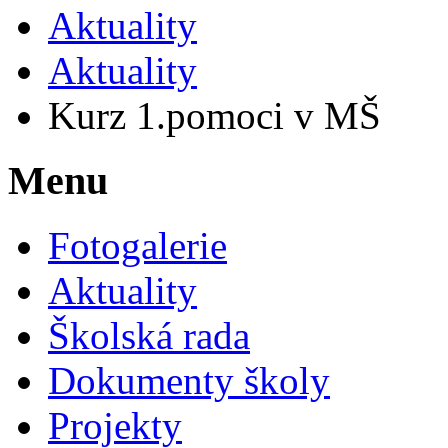
Aktuality
Aktuality
Kurz 1.pomoci v MŠ
Menu
Fotogalerie
Aktuality
Školská rada
Dokumenty školy
Projekty