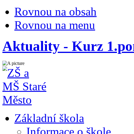
Rovnou na obsah
Rovnou na menu
Aktuality - Kurz 1.p
Základní škola
Informace o škole