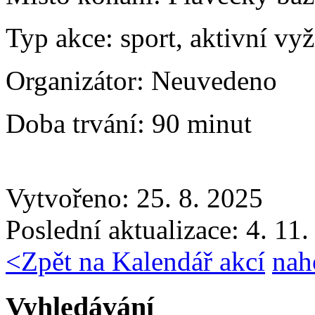
Typ akce:
sport, aktivní vyž
Organizátor:
Neuvedeno
Doba trvání:
90 minut
Vytvořeno: 25. 8. 2025
Poslední aktualizace: 4. 11
<
Zpět na Kalendář akcí
nah
Vyhledávání