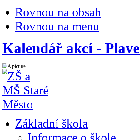
Rovnou na obsah
Rovnou na menu
Kalendář akcí - Plav
Základní škola
Informace o škole