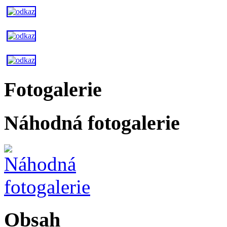
Fotogalerie
Náhodná fotogalerie
Obsah