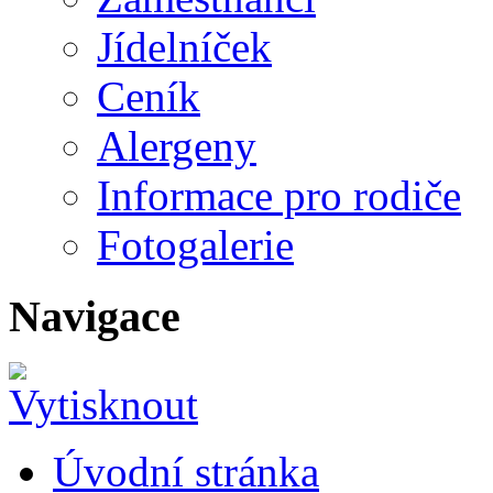
Jídelníček
Ceník
Alergeny
Informace pro rodiče
Fotogalerie
Navigace
Úvodní stránka