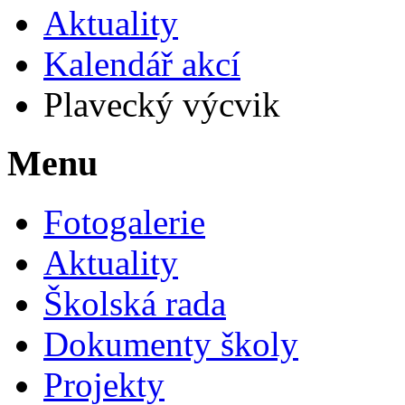
Aktuality
Kalendář akcí
Plavecký výcvik
Menu
Fotogalerie
Aktuality
Školská rada
Dokumenty školy
Projekty