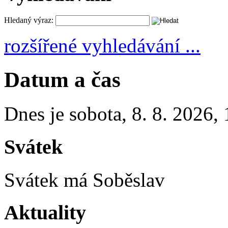
Hledaný výraz:
rozšířené vyhledávání ...
Datum a čas
Dnes je
sobota
,
8. 8. 2026
,
Svátek
Svátek má
Soběslav
Aktuality