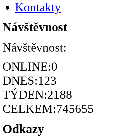
Kontakty
Návštěvnost
Návštěvnost:
ONLINE:
0
DNES:
123
TÝDEN:
2188
CELKEM:
745655
Odkazy