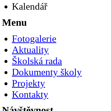
Kalendář
Menu
Fotogalerie
Aktuality
Školská rada
Dokumenty školy
Projekty
Kontakty
Návštěvnost