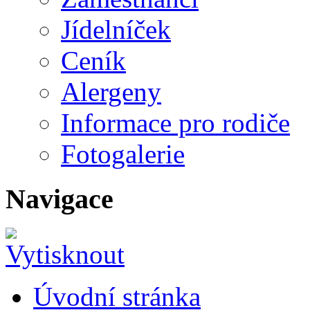
Jídelníček
Ceník
Alergeny
Informace pro rodiče
Fotogalerie
Navigace
Úvodní stránka