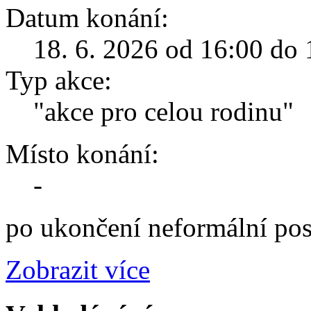
Datum konání:
18. 6. 2026 od 16:00 do 
Typ akce:
"akce pro celou rodinu"
Místo konání:
-
po ukončení neformální pos
Zobrazit více