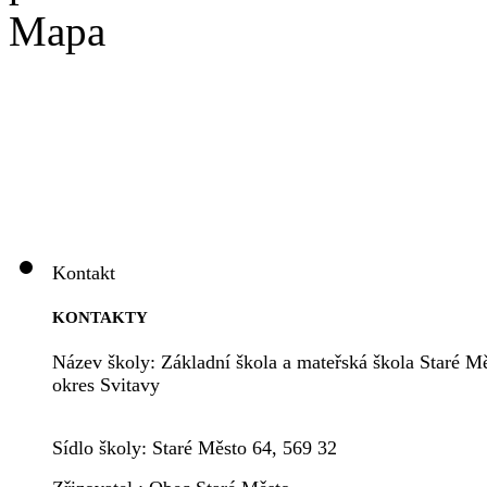
Mapa
Kontakt
KONTAKTY
Název školy: Základní škola a mateřská škola Staré Mě
okres Svitavy
Sídlo školy: Staré Město 64, 569 32