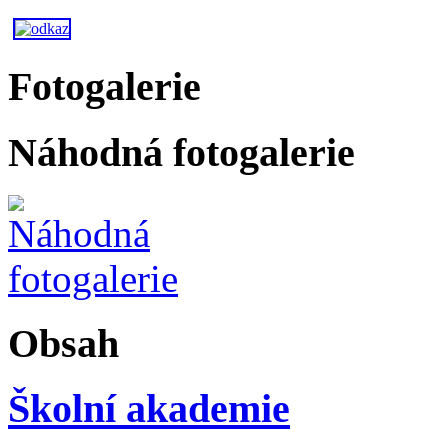
Fotogalerie
Náhodná fotogalerie
Obsah
Školní akademie