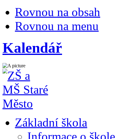
Rovnou na obsah
Rovnou na menu
Kalendář
Základní škola
Informace o škole