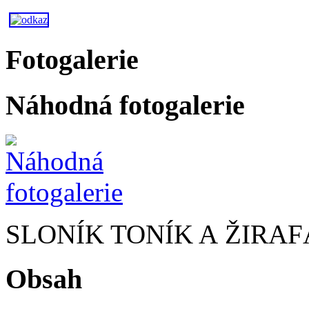
Fotogalerie
Náhodná fotogalerie
SLONÍK TONÍK A ŽIRAF
Obsah