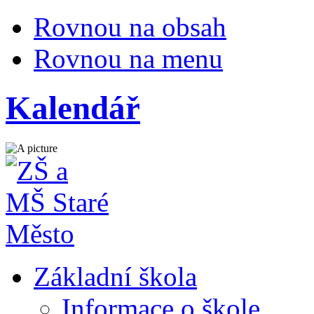
Rovnou na obsah
Rovnou na menu
Kalendář
Základní škola
Informace o škole