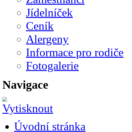
Jídelníček
Ceník
Alergeny
Informace pro rodiče
Fotogalerie
Navigace
Úvodní stránka