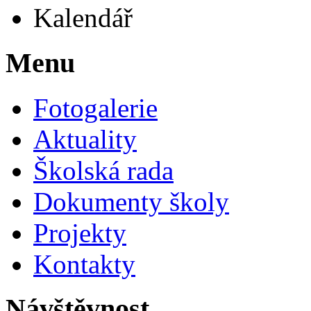
Kalendář
Menu
Fotogalerie
Aktuality
Školská rada
Dokumenty školy
Projekty
Kontakty
Návštěvnost