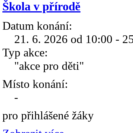
Škola v přírodě
Datum konání:
21. 6. 2026 od 10:00 - 2
Typ akce:
"akce pro děti"
Místo konání:
-
pro přihlášené žáky