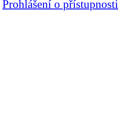
Prohlášení o přístupnosti