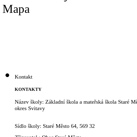
Mapa
Kontakt
KONTAKTY
Název školy: Základní škola a mateřská škola Staré Mě
okres Svitavy
Sídlo školy: Staré Město 64, 569 32