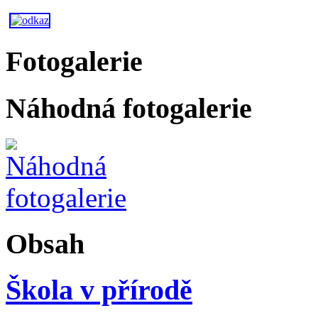
Fotogalerie
Náhodná fotogalerie
Obsah
Škola v přírodě