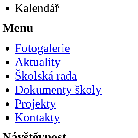
Kalendář
Menu
Fotogalerie
Aktuality
Školská rada
Dokumenty školy
Projekty
Kontakty
Návštěvnost