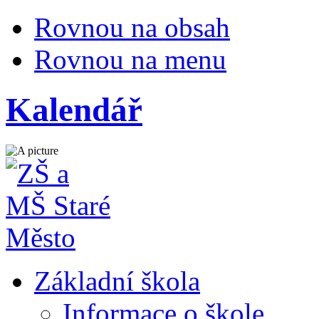
Rovnou na obsah
Rovnou na menu
Kalendář
Základní škola
Informace o škole