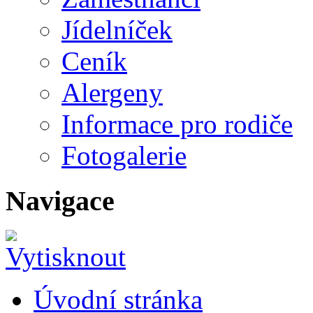
Jídelníček
Ceník
Alergeny
Informace pro rodiče
Fotogalerie
Navigace
Úvodní stránka