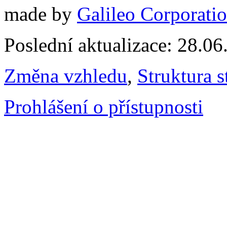
made by
Galileo Corporation
Poslední aktualizace: 28.0
Změna vzhledu
,
Struktura s
Prohlášení o přístupnosti