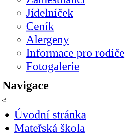
Jídelníček
Ceník
Alergeny
Informace pro rodiče
Fotogalerie
Navigace
Úvodní stránka
Mateřská škola