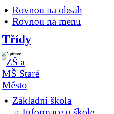
Rovnou na obsah
Rovnou na menu
Třídy
Základní škola
Informace o škole