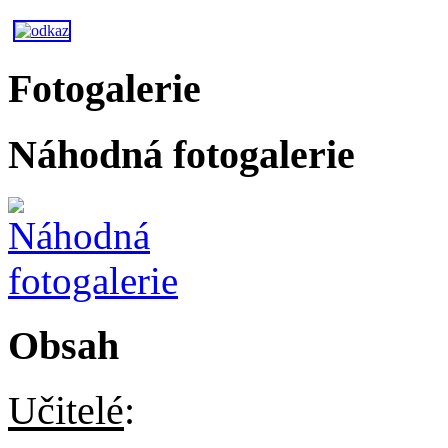
Fotogalerie
Náhodná fotogalerie
Obsah
Učitelé
: