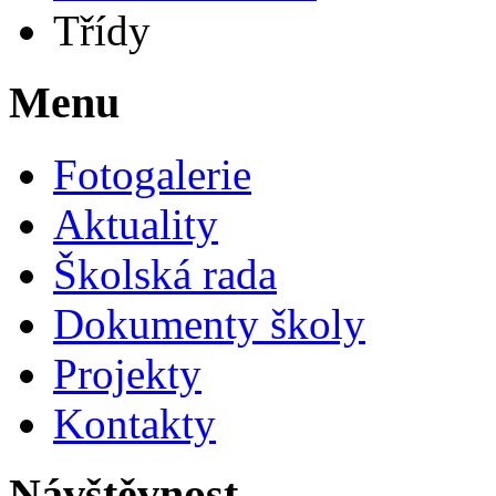
Třídy
Menu
Fotogalerie
Aktuality
Školská rada
Dokumenty školy
Projekty
Kontakty
Návštěvnost