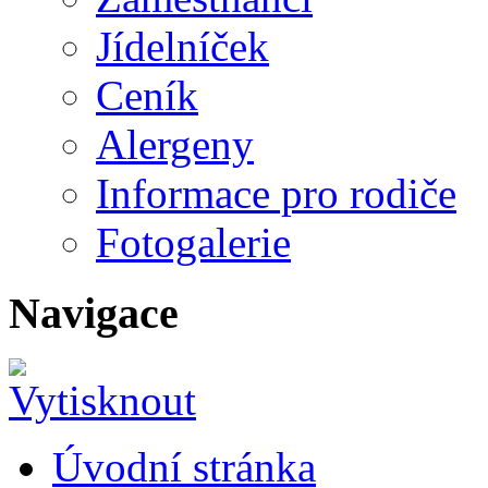
Jídelníček
Ceník
Alergeny
Informace pro rodiče
Fotogalerie
Navigace
Úvodní stránka