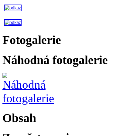
Fotogalerie
Náhodná fotogalerie
Obsah