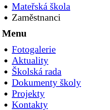
Mateřská škola
Zaměstnanci
Menu
Fotogalerie
Aktuality
Školská rada
Dokumenty školy
Projekty
Kontakty