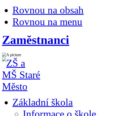
Rovnou na obsah
Rovnou na menu
Zaměstnanci
Základní škola
Informace o škole