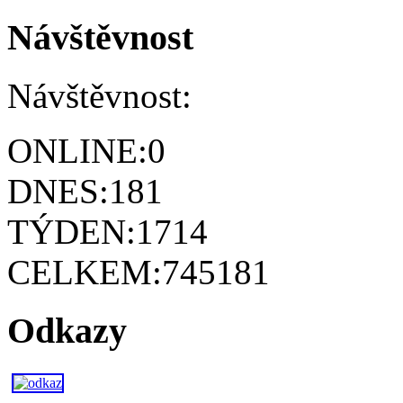
Návštěvnost
Návštěvnost:
ONLINE:
0
DNES:
181
TÝDEN:
1714
CELKEM:
745181
Odkazy