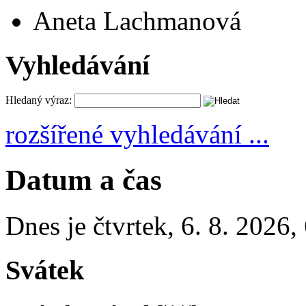
Aneta Lachmanová
Vyhledávání
Hledaný výraz:
rozšířené vyhledávání ...
Datum a čas
Dnes je
čtvrtek
,
6. 8. 2026
,
Svátek