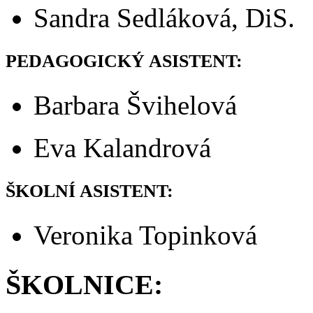
Sandra Sedláková, DiS.
PEDAGOGICKÝ ASISTENT
:
Barbara Švihelová
Eva Kalandrová
ŠKOLNÍ ASISTENT:
Veronika Topinková
ŠKOLNICE
: