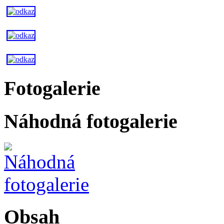
Fotogalerie
Náhodná fotogalerie
Obsah