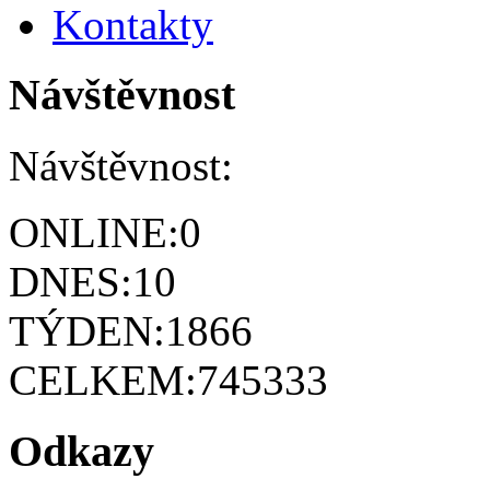
Kontakty
Návštěvnost
Návštěvnost:
ONLINE:
0
DNES:
10
TÝDEN:
1866
CELKEM:
745333
Odkazy