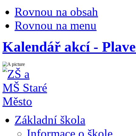
Rovnou na obsah
Rovnou na menu
Kalendář akcí - Plav
Základní škola
Informace o škole