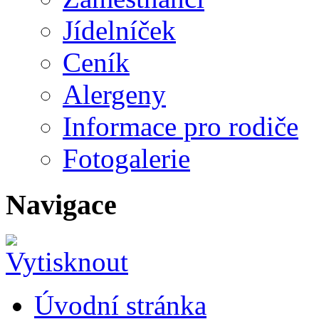
Jídelníček
Ceník
Alergeny
Informace pro rodiče
Fotogalerie
Navigace
Úvodní stránka