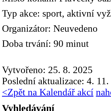
Typ akce:
sport, aktivní vyž
Organizátor:
Neuvedeno
Doba trvání:
90 minut
Vytvořeno: 25. 8. 2025
Poslední aktualizace: 4. 11
<
Zpět na Kalendář akcí
nah
Vyhledávání