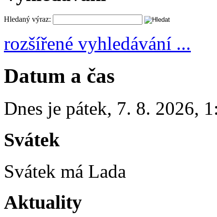
Hledaný výraz:
rozšířené vyhledávání ...
Datum a čas
Dnes je
pátek
,
7. 8. 2026
,
1
Svátek
Svátek má
Lada
Aktuality