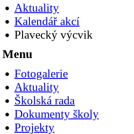
Aktuality
Kalendář akcí
Plavecký výcvik
Menu
Fotogalerie
Aktuality
Školská rada
Dokumenty školy
Projekty