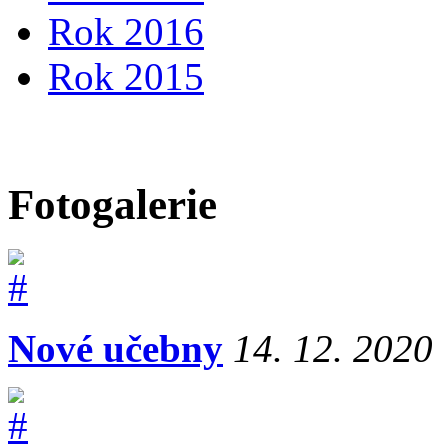
Rok 2016
Rok 2015
Fotogalerie
Nové učebny
14. 12. 2020