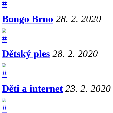
Bongo Brno
28. 2. 2020
Dětský ples
28. 2. 2020
Děti a internet
23. 2. 2020