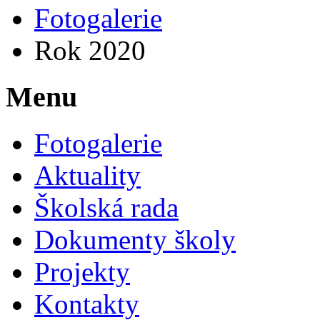
Fotogalerie
Rok 2020
Menu
Fotogalerie
Aktuality
Školská rada
Dokumenty školy
Projekty
Kontakty