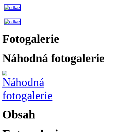
Fotogalerie
Náhodná fotogalerie
Obsah