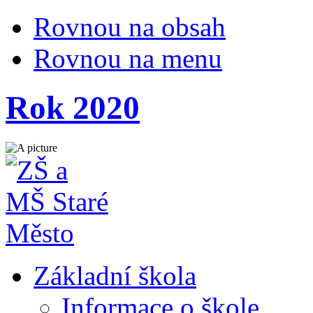
Rovnou na obsah
Rovnou na menu
Rok 2020
Základní škola
Informace o škole