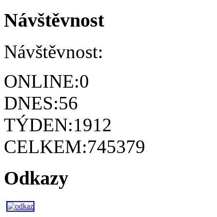
Návštěvnost
Návštěvnost:
ONLINE:
0
DNES:
56
TÝDEN:
1912
CELKEM:
745379
Odkazy