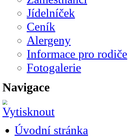
Jídelníček
Ceník
Alergeny
Informace pro rodiče
Fotogalerie
Navigace
Úvodní stránka