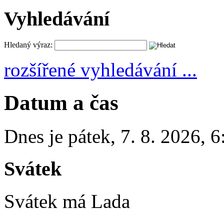
Vyhledávání
Hledaný výraz:
rozšířené vyhledávání ...
Datum a čas
Dnes je
pátek
,
7. 8. 2026
,
6
Svátek
Svátek má
Lada