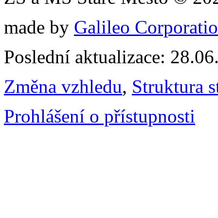
made by
Galileo Corporation
Poslední aktualizace: 28.0
Změna vzhledu
,
Struktura s
Prohlášení o přístupnosti