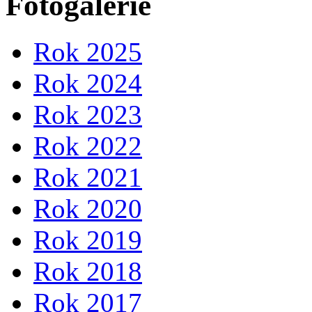
Fotogalerie
Rok 2025
Rok 2024
Rok 2023
Rok 2022
Rok 2021
Rok 2020
Rok 2019
Rok 2018
Rok 2017