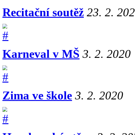
Recitační soutěž
23. 2. 20
Karneval v MŠ
3. 2. 2020
Zima ve škole
3. 2. 2020