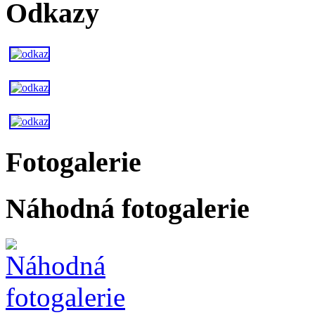
Odkazy
Fotogalerie
Náhodná fotogalerie