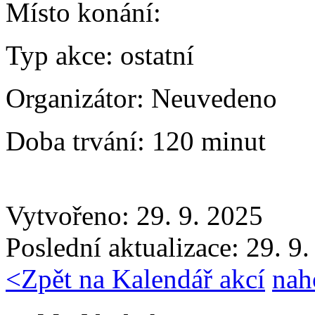
Místo konání:
Typ akce:
ostatní
Organizátor:
Neuvedeno
Doba trvání:
120 minut
Vytvořeno: 29. 9. 2025
Poslední aktualizace: 29. 9
<
Zpět na Kalendář akcí
nah