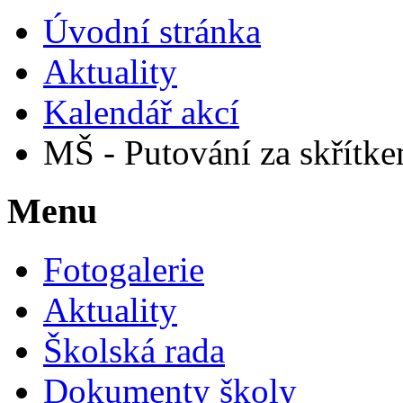
Úvodní stránka
Aktuality
Kalendář akcí
MŠ - Putování za skřít
Menu
Fotogalerie
Aktuality
Školská rada
Dokumenty školy