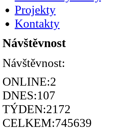
Projekty
Kontakty
Návštěvnost
Návštěvnost:
ONLINE:
2
DNES:
107
TÝDEN:
2172
CELKEM:
745639