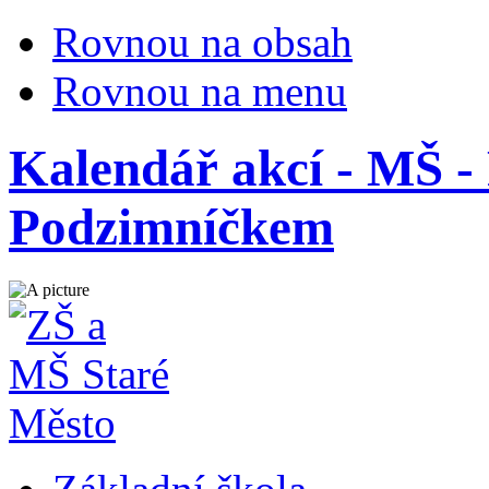
Rovnou na obsah
Rovnou na menu
Kalendář akcí - MŠ -
Podzimníčkem