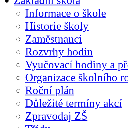
Základní škola
Informace o škole
Historie školy
Zaměstnanci
Rozvrhy hodin
Vyučovací hodiny a př
Organizace školního 
Roční plán
Důležité termíny akcí
Zpravodaj ZŠ