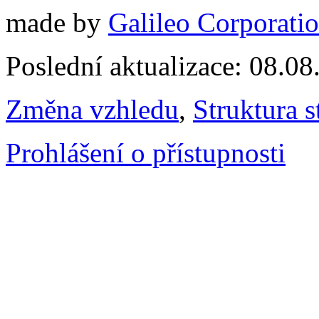
made by
Galileo Corporation
Poslední aktualizace: 08.0
Změna vzhledu
,
Struktura s
Prohlášení o přístupnosti