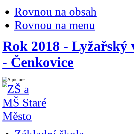
Rovnou na obsah
Rovnou na menu
Rok 2018 - Lyžařský v
- Čenkovice