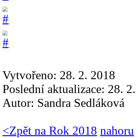
Vytvořeno: 28. 2. 2018
Poslední aktualizace: 28. 2
Autor:
Sandra Sedláková
<
Zpět na Rok 2018
nahoru