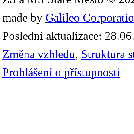
made by
Galileo Corporation
Poslední aktualizace: 28.0
Změna vzhledu
,
Struktura s
Prohlášení o přístupnosti