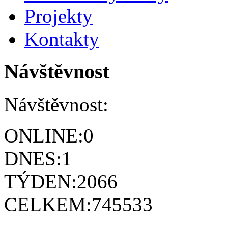
Projekty
Kontakty
Návštěvnost
Návštěvnost:
ONLINE:
0
DNES:
1
TÝDEN:
2066
CELKEM:
745533