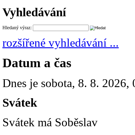
Vyhledávání
Hledaný výraz:
rozšířené vyhledávání ...
Datum a čas
Dnes je
sobota
,
8. 8. 2026
,
Svátek
Svátek má
Soběslav