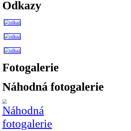
Odkazy
Fotogalerie
Náhodná fotogalerie