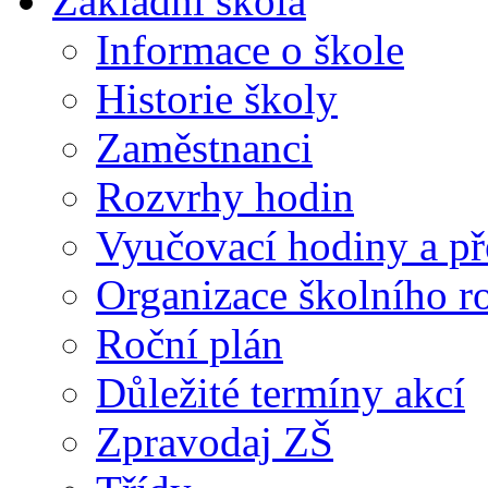
Základní škola
Informace o škole
Historie školy
Zaměstnanci
Rozvrhy hodin
Vyučovací hodiny a př
Organizace školního 
Roční plán
Důležité termíny akcí
Zpravodaj ZŠ