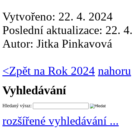
Vytvořeno: 22. 4. 2024
Poslední aktualizace: 22. 4
Autor:
Jitka Pinkavová
<
Zpět na Rok 2024
nahoru
Vyhledávání
Hledaný výraz:
rozšířené vyhledávání ...