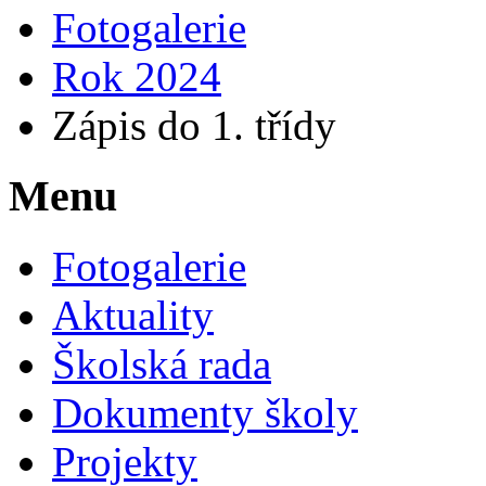
Fotogalerie
Rok 2024
Zápis do 1. třídy
Menu
Fotogalerie
Aktuality
Školská rada
Dokumenty školy
Projekty