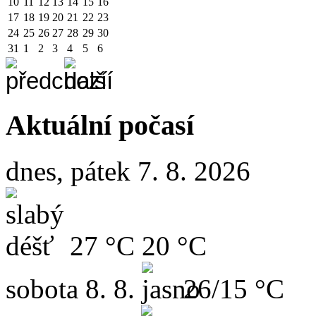
10
11
12
13
14
15
16
17
18
19
20
21
22
23
24
25
26
27
28
29
30
31
1
2
3
4
5
6
Aktuální počasí
dnes, pátek 7. 8. 2026
27 °C
20 °C
sobota
8. 8.
26/15 °C