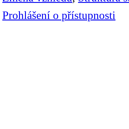
Prohlášení o přístupnosti