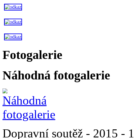
Fotogalerie
Náhodná fotogalerie
Dopravní soutěž - 2015 - 1