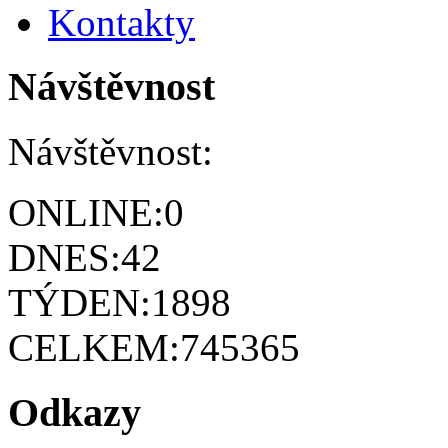
Kontakty
Návštěvnost
Návštěvnost:
ONLINE:
0
DNES:
42
TÝDEN:
1898
CELKEM:
745365
Odkazy