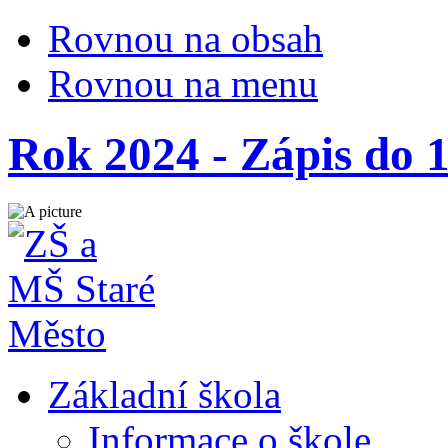
Rovnou na obsah
Rovnou na menu
Rok 2024 - Zápis do 1
Základní škola
Informace o škole