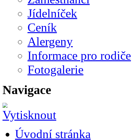
Jídelníček
Ceník
Alergeny
Informace pro rodiče
Fotogalerie
Navigace
Úvodní stránka