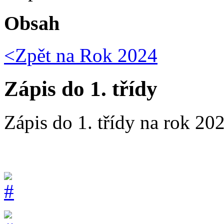
Obsah
<Zpět na
Rok 2024
Zápis do 1. třídy
Zápis do 1. třídy na rok 20