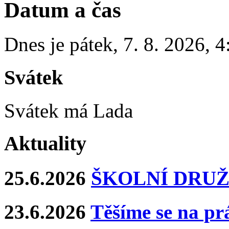
Datum a čas
Dnes je
pátek
,
7. 8. 2026
,
4
Svátek
Svátek má
Lada
Aktuality
25.6.2026
ŠKOLNÍ DRUŽ
23.6.2026
Těšíme se na pr